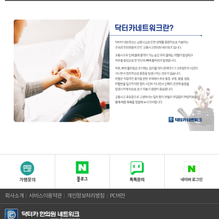
회사소개
서비스이용약관
개인정보처리방침
PC버전