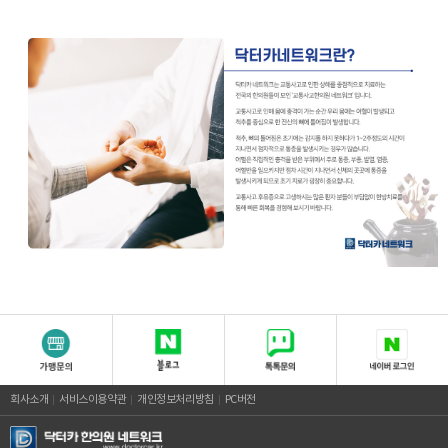
회사소개
서비스이용약관
개인정보처리방침
PC버전