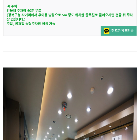
◀ 주차
건물내 주차장 60분 무료
(강북구청 사거리에서 우이동 방향으로 5m 정도 위치한 골목길로 들어오시면 건물 뒤 주차
장 있습니다.)
주말, 공휴일 농협주차장 이용 가능
핸드폰 약도전송