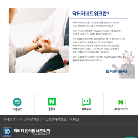
회사소개
서비스이용약관
개인정보처리방침
PC버전