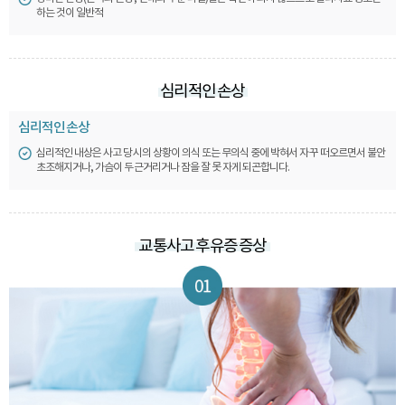
하는 것이 일반적
심리적인 손상
심리적인 손상
심리적인 내상은 사고 당시의 상황이 의식 또는 무의식 중에 박혀서 자꾸 떠오르면서 불안
초조해지거나, 가슴이 두근거리거나 잠을 잘 못 자게 되곤합니다.
교통사고 후유증 증상