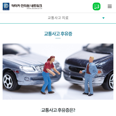
교통사고 치료
교통사고 후유증
교통사고 후유증은?