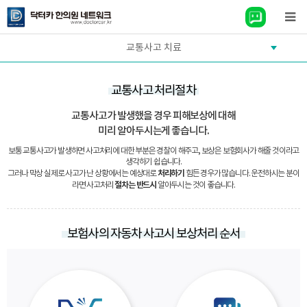
교통사고 치료
교통사고 처리절차
교통사고가 발생했을 경우 피해보상에 대해
미리 알아두시는게 좋습니다.
보통 교통사고가 발생하면 사고처리에 대한 부분은 경찰이 해주고, 보상은 보험회사가 해줄 것이라고
생각하기 쉽습니다.
처리하기
그러나 막상 실제로 사고가 난 상황에서는 예상대로
힘든 경우가 많습니다. 운전하시는 분이
절차는 반드시
라면 사고처리
알아두시는 것이 좋습니다.
보험사의 자동차 사고시 보상처리 순서