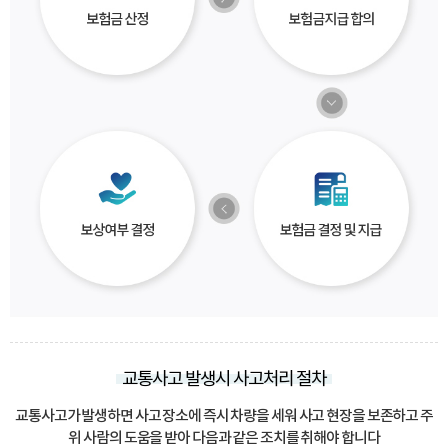
교통사고 발생시 사고처리 절차
교통사고가 발생하면 사고 장소에 즉시 차량을 세워 사고 현장을 보존하고 주
위 사람의 도움을 받아 다음과 같은 조치를 취해야 합니다