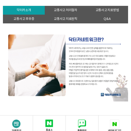
닥터카소개
교통사고 처리절차
교통사고 치료방법
교통사고 후유증
교통사고 치료원칙
Q&A