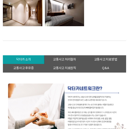
닥터카 소개
교통사고 처리절차
교통사고 치료방법
교통사고 후유증
교통사고 치료원칙
Q&A