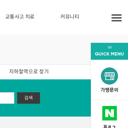
교통사고 치료
커뮤니티
지하철역으로 찾기