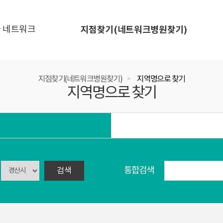
 네트워크
지점찾기(네트워크병원찾기)
지점찾기(네트워크병원찾기)
지역명으로 찾기
>
지역명으로 찾기
통합검색