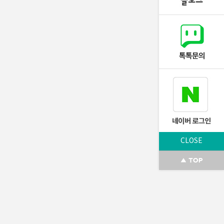
CLOSE