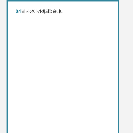
0개
의 지점이 검색 되었습니다.