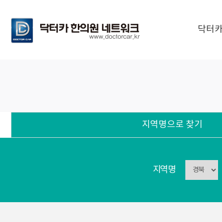
닥터카
지역명으로 찾기
지역명으로 찾기
지역명