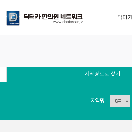
닥터카
지역명으로 찾기
지역명으로 찾기
지역명