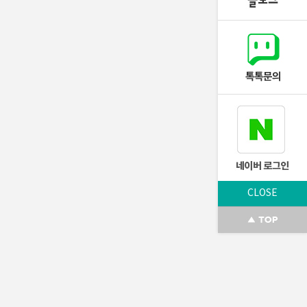
CLOSE