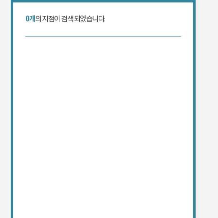
0개
의 지점이 검색 되었습니다.