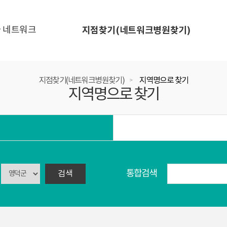
 네트워크
지점찾기(네트워크병원찾기)
지점찾기(네트워크병원찾기)
지역명으로 찾기
>
지역명으로 찾기
통합검색