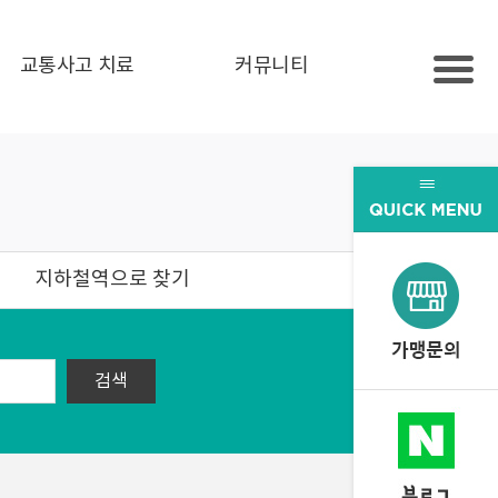
교통사고 치료
커뮤니티
지하철역으로 찾기