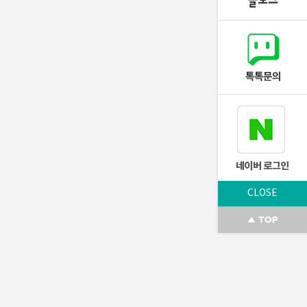
CLOSE