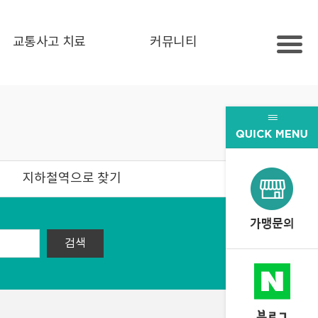
교통사고 치료
커뮤니티
지하철역으로 찾기