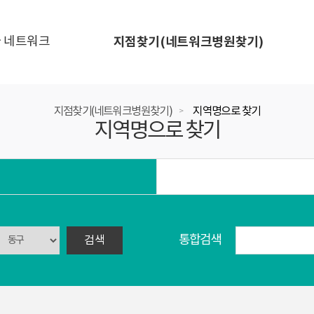
 네트워크
지점찾기(네트워크병원찾기)
지점찾기(네트워크병원찾기)
지역명으로 찾기
>
지역명으로 찾기
통합검색