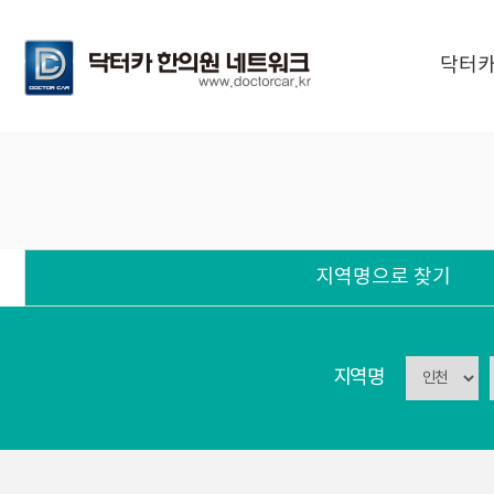
닥터카
지역명으로 찾기
지역명으로 찾기
지역명