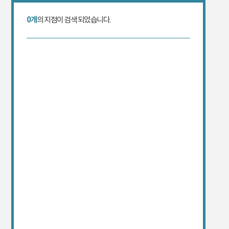
0개
의 지점이 검색 되었습니다.