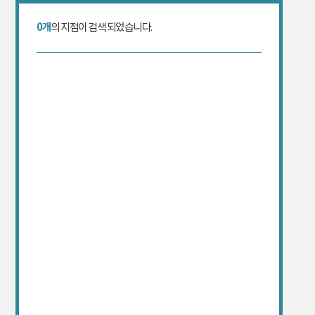
0개
의 지점이 검색 되었습니다.