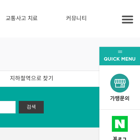
교통사고 치료
커뮤니티
지하철역으로 찾기