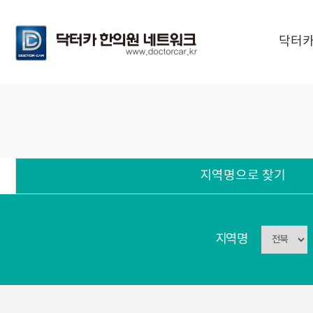
닥터카
지역명으로 찾기
지역명으로 찾기
지역명