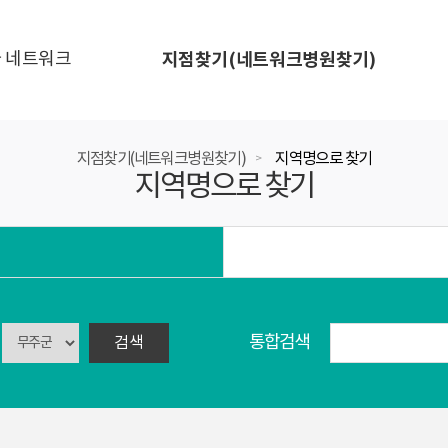
 네트워크
지점찾기(네트워크병원찾기)
지점찾기(네트워크병원찾기)
지역명으로 찾기
>
지역명으로 찾기
통합검색