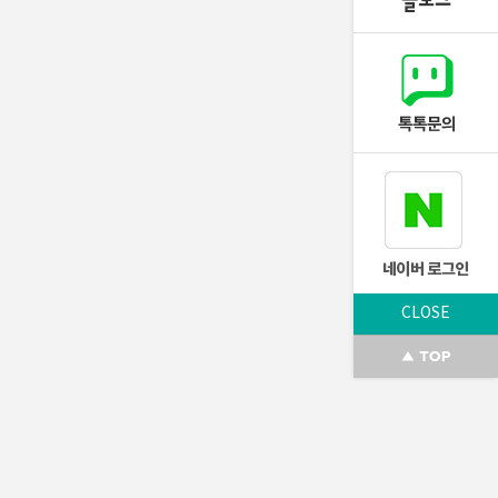
CLOSE